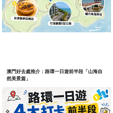
澳門好去處推介：路環一日遊前半段「山海自
然美景篇」