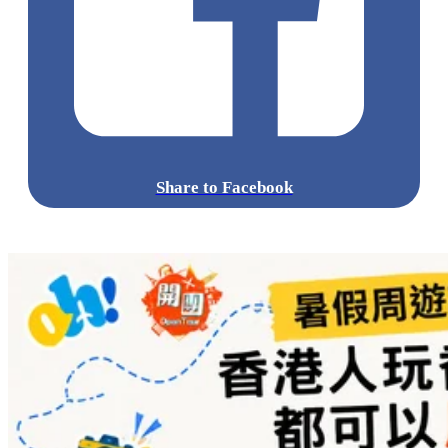
Share to Facebook