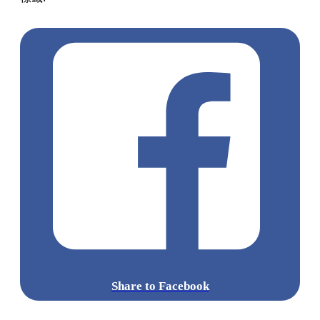
景點
澳門一日遊
澳門自由行
2026澳門攻略
Share to Facebook