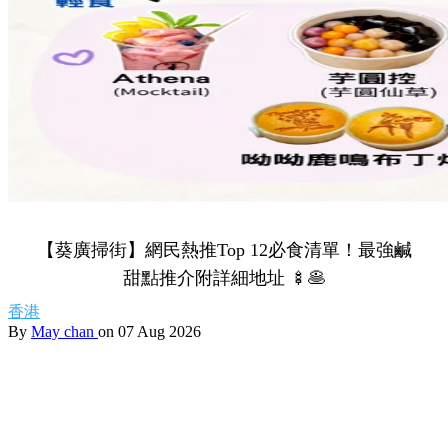
Share to Facebook