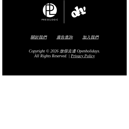
關於我們
廣告查詢
加入我們
Copyright © 2026 放假去邊 Openholidays.
All Rights Reserved.
|
Privacy Policy