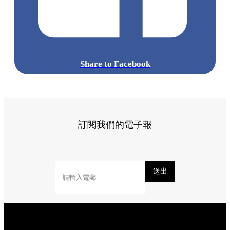
Share to Facebook
訂閱我們的電子報
送出