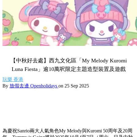
【中秋好去處】西九文化區「My Melody Kuromi
Luna Fiesta」逾10萬呎限定主題造型裝置及遊戲
玩樂
香港
By
放假去邊 Openholidays
on 25 Sep 2025
為慶祝Sanrio兩大人氣角色My Melody與Kuromi 50周年及20周