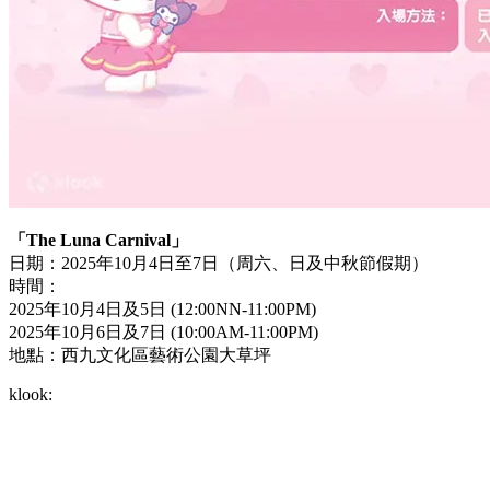
「The Luna Carnival」
日期：2025年10月4日至7日（周六、日及中秋節假期）
時間：
2025年10月4日及5日 (12:00NN-11:00PM)
2025年10月6日及7日 (10:00AM-11:00PM)
地點：西九文化區藝術公園大草坪
klook: