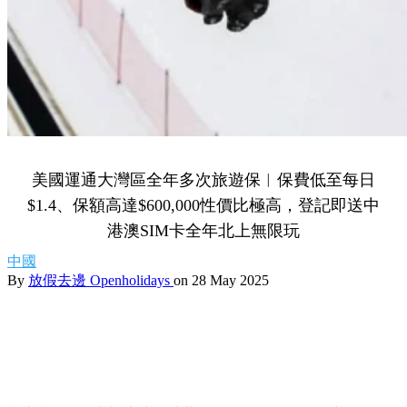
美國運通大灣區全年多次旅遊保︱保費低至每日
$1.4、保額高達$600,000性價比極高，登記即送中
港澳SIM卡全年北上無限玩
中國
By
放假去邊 Openholidays
on 28 May 2025