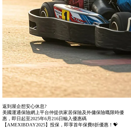
返到屋企想安心休息?
美國運通保險網上平台仲提供家居保險及外傭保險嘅限時優
惠，即日起至2025年6月216日輸入優惠碼
【AMEXIBDAY2025】投保，即享首年保費8折優惠！💝