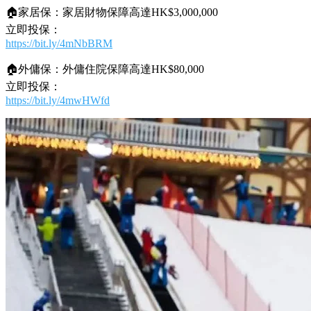
🏠家居保：家居財物保障高達HK$3,000,000
立即投保：
https://bit.ly/4mNbBRM
🏠外傭保：外傭住院保障高達HK$80,000
立即投保：
https://bit.ly/4mwHWfd