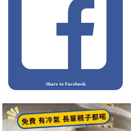
Share to Facebook