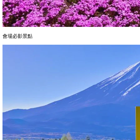
會場必影景點