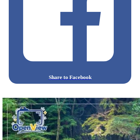
Share to Facebook