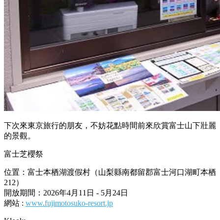
下次來東京旅行的朋友，不妨花點時間前來欣賞富士山下壯麗
的景觀。
富士芝櫻祭
位置：富士本栖湖渡假村（山梨縣南都留郡富士河口湖町本栖
212）
開放期間：2026年4月11日 - 5月24日
網站 :
www.fujimotosuko-resort.jp