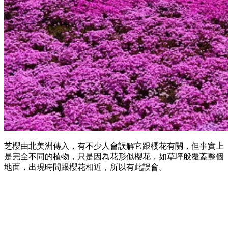
芝櫻由北美洲傳入，有不少人會誤解它跟櫻花有關，但事實上
是完全不同的植物，只是因為花形似櫻花，如草坪般覆蓋整個
地面，出現時間跟櫻花相近，所以有此誤會。