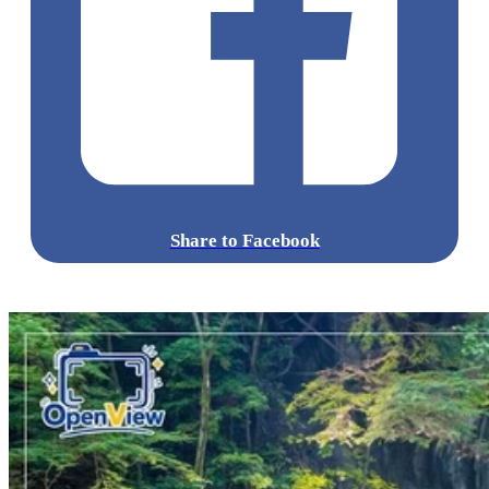
Share to Facebook