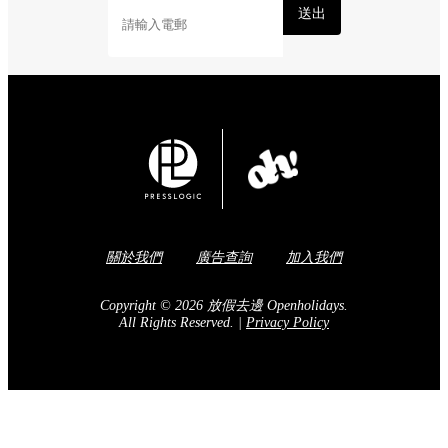
送出
關於我們
廣告查詢
加入我們
Copyright © 2026 放假去邊 Openholidays.
All Rights Reserved.
|
Privacy Policy