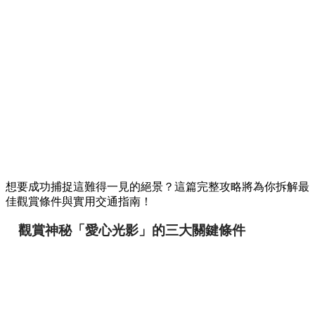
想要成功捕捉這難得一見的絕景？這篇完整攻略將為你拆解最
佳觀賞條件與實用交通指南！
觀賞神秘「愛心光影」的三大關鍵條件