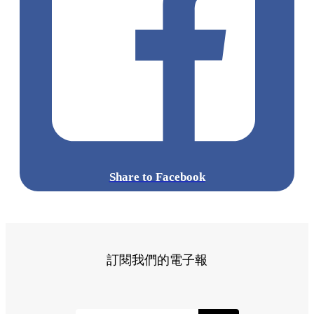
Share to Facebook
訂閱我們的電子報