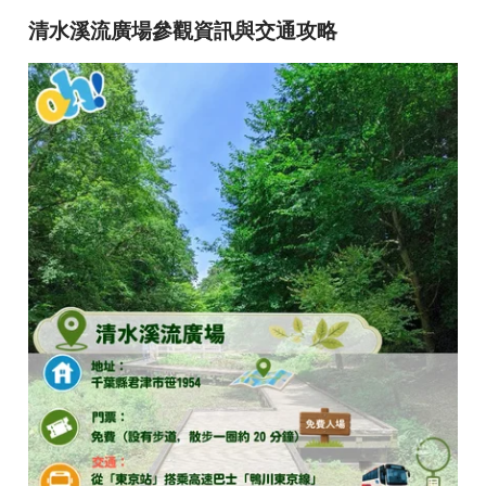
清水溪流廣場參觀資訊與交通攻略