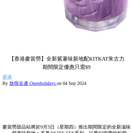
【香港麥當勞】全新紫薯味新地配KITKAT朱古力
期間限定優惠只需$9
香港
By
放假去邊 Openholidays
on 04 Sep 2024
麥當勞甜品站將於9月5日（星期四）推出期間限定的全新滋味