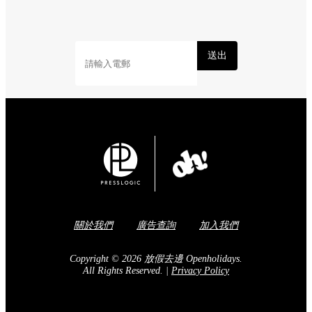
送出
關於我們
廣告查詢
加入我們
Copyright © 2026 放假去邊 Openholidays.
All Rights Reserved.
|
Privacy Policy