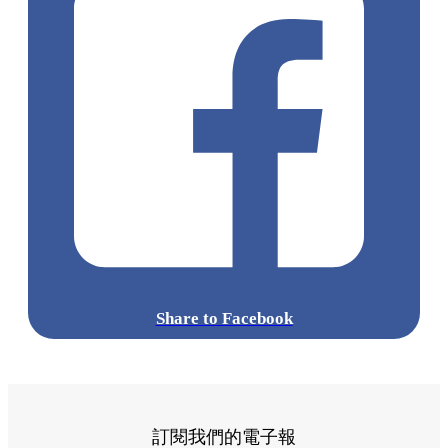
Share to Facebook
訂閱我們的電子報