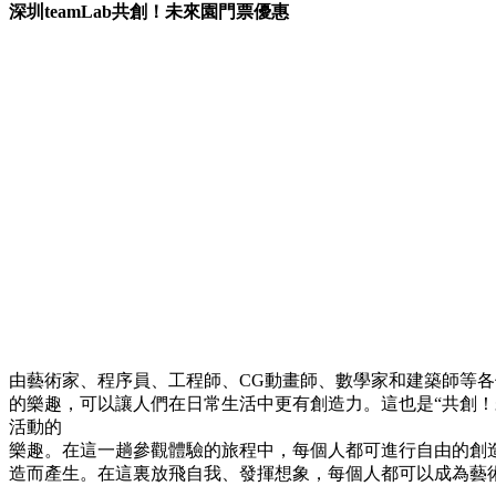
深圳teamLab共創！未來園門票優惠
由藝術家、程序員、工程師、CG動畫師、數學家和建築師等
的樂趣，可以讓人們在日常生活中更有創造力。這也是“共創！
活動的
樂趣。在這一趟參觀體驗的旅程中，每個人都可進行自由的創
造而產生。在這裏放飛自我、發揮想象，每個人都可以成為藝