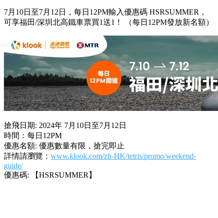
7月10日至7月12日，每日12PM輸入優惠碼 HSRSUMMER，
可享福田/深圳北高鐵車票買1送1！ （每日12PM發放新名額）
搶飛日期: 2024年 7月10日至7月12日
時間：每日12PM
優惠名額: 優惠數量有限，搶完即止
詳情請瀏覽：
www.klook.com/zh-HK/tetris/promo/weekend-
guide/
優惠碼: 【HSRSUMMER】