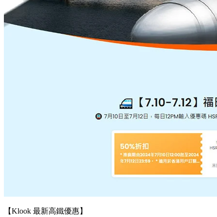
【Klook 最新高鐵優惠】