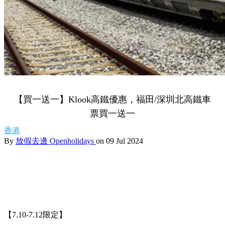
【買一送一】Klook高鐵優惠，福田/深圳北高鐵車
票買一送一
香港
By
放假去邊 Openholidays
on 09 Jul 2024
【7.10-7.12限定】