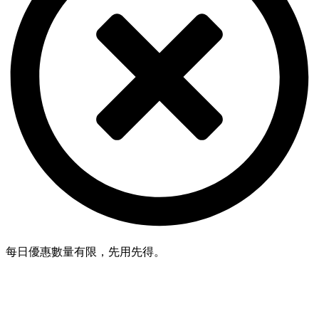
每日優惠數量有限，先用先得。