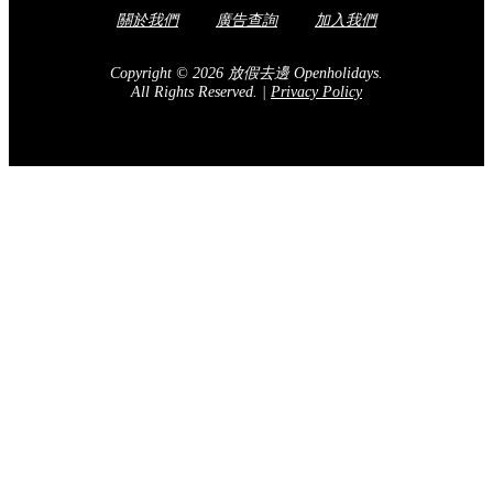
關於我們
廣告查詢
加入我們
Copyright © 2026 放假去邊 Openholidays.
All Rights Reserved.
|
Privacy Policy