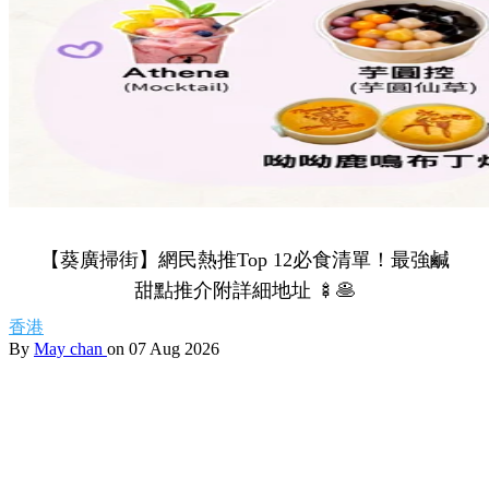
【葵廣掃街】網民熱推Top 12必食清單！最強鹹
甜點推介附詳細地址 🍢🥞
香港
By
May chan
on 07 Aug 2026