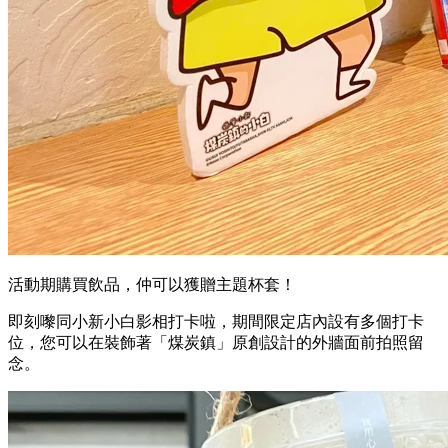
活動期購買飲品，仲可以獲贈主題杯套！
即刻嚟同小新小白影相打卡啦，期間限定店內設有多個打卡
位，您可以在裝飾著「煤炭鎮」原創設計的外牆面前拍照留
念。