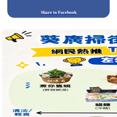
Share to Facebook