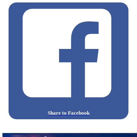
Share to Facebook