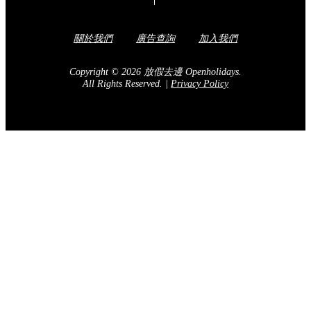
關於我們
廣告查詢
加入我們
Copyright © 2026 放假去邊 Openholidays.
All Rights Reserved.
|
Privacy Policy