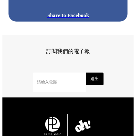
Share to Facebook
訂閱我們的電子報
送出