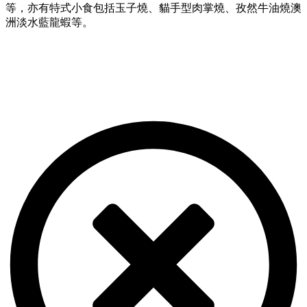
等，亦有特式小食包括玉子燒、貓手型肉掌燒、孜然牛油燒澳
洲淡水藍龍蝦等。