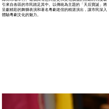
引來自各區的市民踏足其中。以傳統為主題的「天后寶誕」將
呈獻精彩的舞獅表演和著名粵劇老倌的精湛演出，讓市民深入
體驗粵劇文化的魅力。