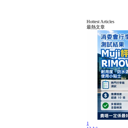
Hottest Articles
最熱文章
1