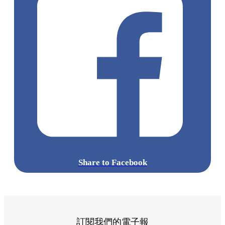
Share to Facebook
訂閱我們的電子報