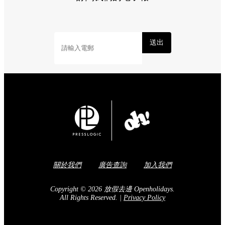
送出
關於我們
廣告查詢
加入我們
Copyright © 2026 放假去邊 Openholidays.
All Rights Reserved.
|
Privacy Policy