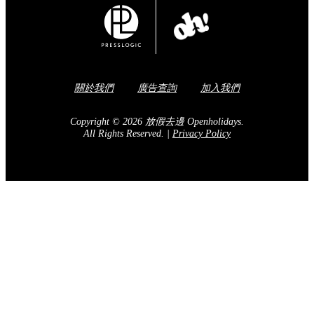
關於我們
廣告查詢
加入我們
Copyright © 2026 放假去邊 Openholidays.
All Rights Reserved.
|
Privacy Policy