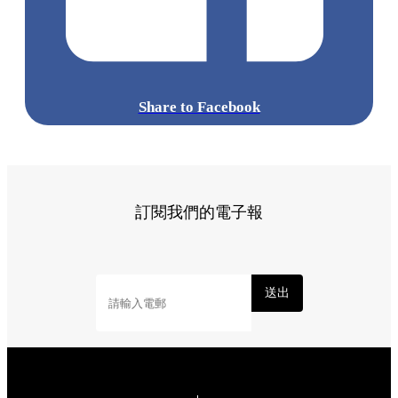
Share to Facebook
訂閱我們的電子報
送出