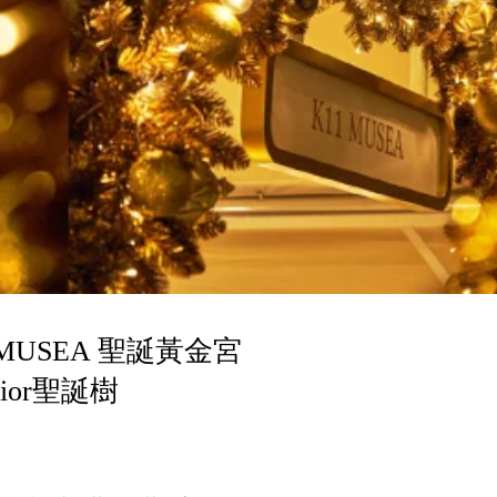
MUSEA 聖誕黃金宮
ior聖誕樹