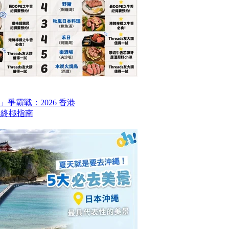
爭霸戰：2026 香港
6 終極指南