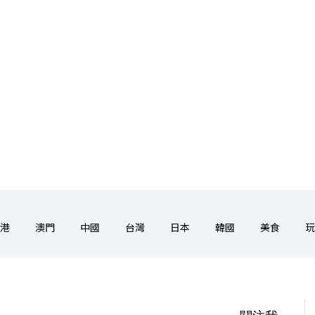
港
澳門
中國
台灣
日本
韓國
美食
玩