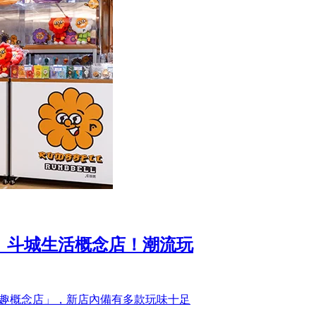
」斗城生活概念店！潮流玩
生活．玩趣概念店」，新店內備有多款玩味十足