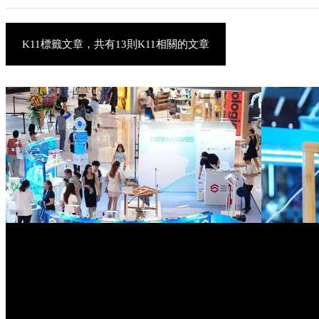
K11標籤文章，共有13則K11相關的文章