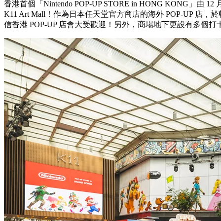
香港首個「Nintendo POP-UP STORE in HONG KONG」由 12 
K11 Art Mall！作為日本任天堂官方商店的海外 POP-UP
信香港 POP-UP 店會大受歡迎！另外，商場地下更設有多個打卡