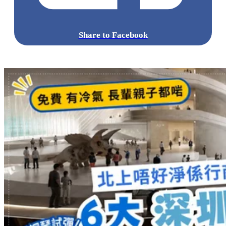
Share to Facebook