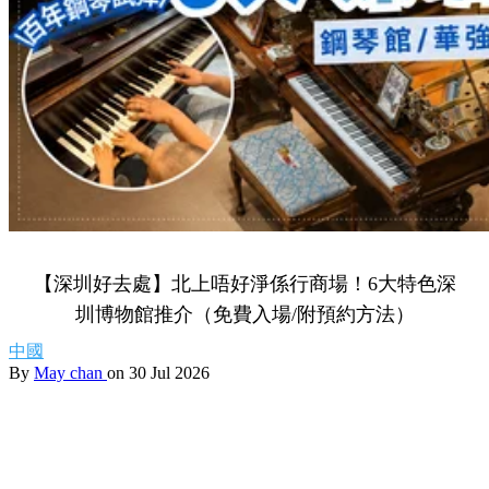
【深圳好去處】北上唔好淨係行商場！6大特色深
圳博物館推介（免費入場/附預約方法）
中國
By
May chan
on 30 Jul 2026