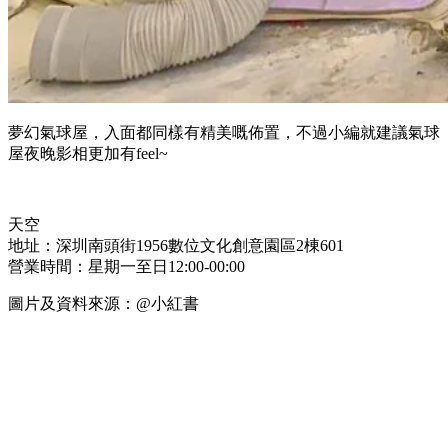
夢幻氣球屋，入面都同樣有精美嘅佈置，不過小編就建議氣球
屋夜晚影相更加有feel~
天空
地址：深圳南頭街1956數位文化創意園區2棟601
營業時間：星期一至日12:00-00:00
圖片及資料來源：@小紅書