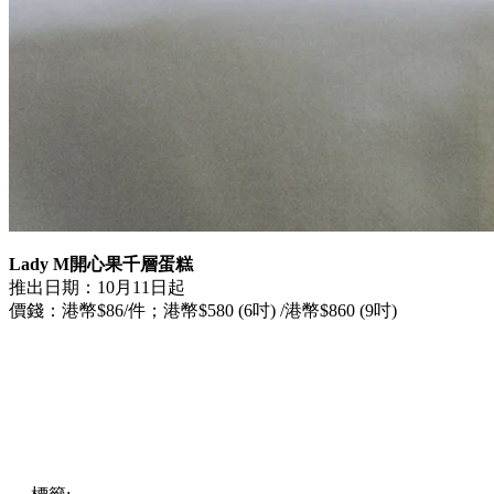
Lady M開心果千層蛋糕
推出日期：10月11日起
價錢：港幣$86/件；港幣$580 (6吋) /港幣$860 (9吋)