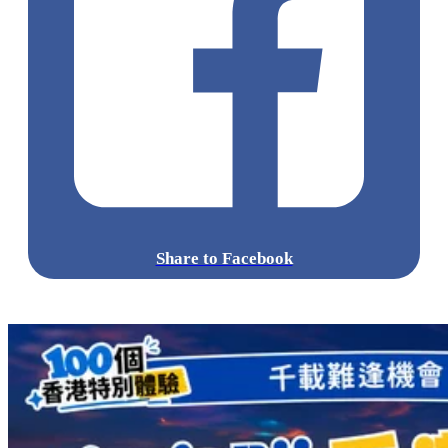
Share to Facebook