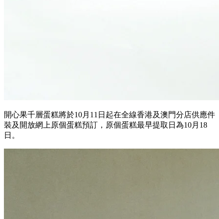
開心果千層蛋糕將於10月11日起在全線香港及澳門分店供應件
裝及開放網上原個蛋糕預訂，原個蛋糕最早提取日為10月18
日。