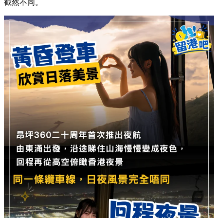
截然不同。