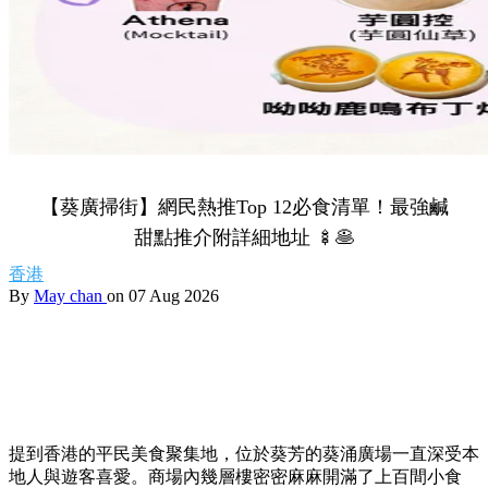
Share to Facebook