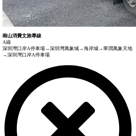
南山消費文旅專線
A線
深圳灣口岸A停車場→深圳灣萬象城→海岸城→華潤萬象天地
→深圳灣口岸A停車場