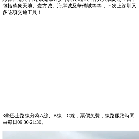
包括萬象天地、壹方城、海岸城及華僑城等等，下次上深圳又
多咗項交通工具！
3條巴士路線分為A線、B線、C線，票價免費，線路服務時間
由每日09:30-21:30。