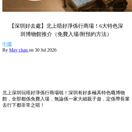
【深圳好去處】北上唔好淨係行商場！6大特色深
圳博物館推介（免費入場/附預約方法）
中國
By
May chan
on 30 Jul 2026
北上深圳玩唔好淨係行商場啦！深圳有好多極具特色嘅博物
館，全部都係免費入場，無論係一家大細親子遊，定係帶長輩
去行下都非常之啱！