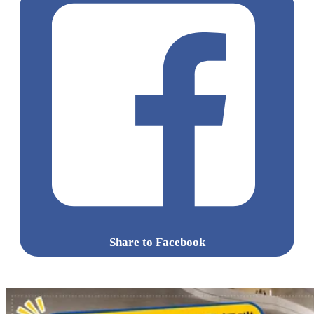
Share to Facebook