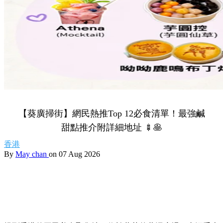
【葵廣掃街】網民熱推Top 12必食清單！最強鹹
甜點推介附詳細地址 🍢🥞
香港
By
May chan
on 07 Aug 2026