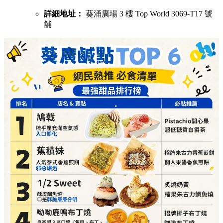
詳細地址：
葵涌廣場 3 樓 Top World 3069-T17 號
舖