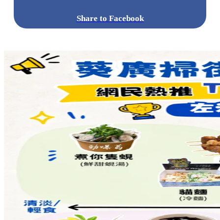
Share to Facebook