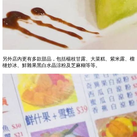
另外店內更有多款甜品，包括楊枝甘露、大菜糕、紫米露、榴
槤炒冰、鮮雜果黑白水晶涼粉及芝麻糊等等。