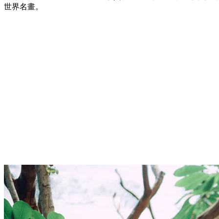
世界名畫。