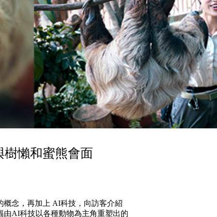
與樹懶和蜜熊會面
概念，再加上 AI科技，向訪客介紹
由AI科技以各種動物為主角重塑出的