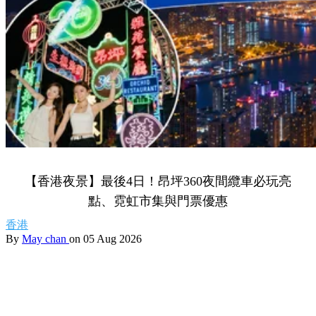
【香港夜景】最後4日！昂坪360夜間纜車必玩亮
點、霓虹市集與門票優惠
香港
By
May chan
on 05 Aug 2026