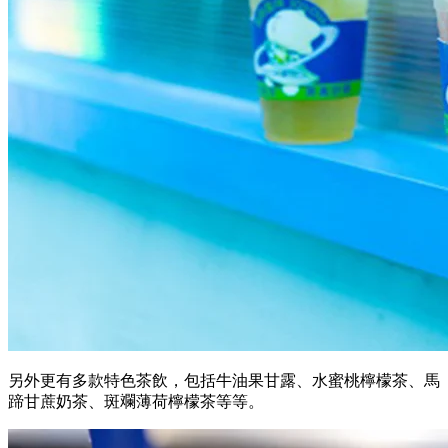
另外更有多款特色茶飲，包括牛油果甘露、水蜜桃檸檬茶、馬
蹄甘蔗奶茶、斑斕薄荷檸檬茶等等。