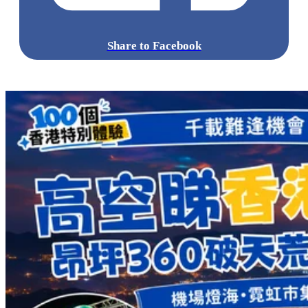
Share to Facebook