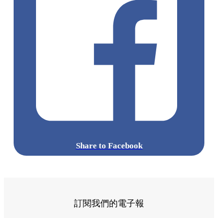
Share to Facebook
訂閱我們的電子報