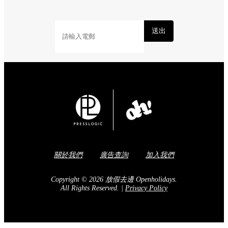
送出
關於我們
廣告查詢
加入我們
Copyright © 2026 放假去邊 Openholidays.
All Rights Reserved.
|
Privacy Policy