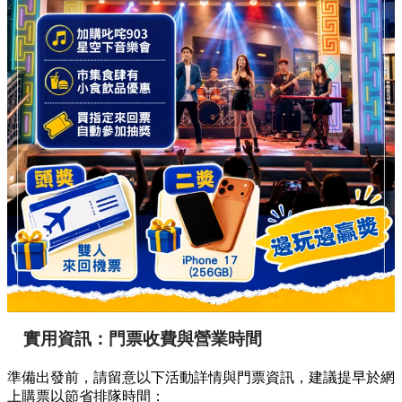
實用資訊：門票收費與營業時間
準備出發前，請留意以下活動詳情與門票資訊，建議提早於網
上購票以節省排隊時間：