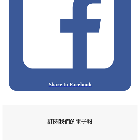
Share to Facebook
訂閱我們的電子報