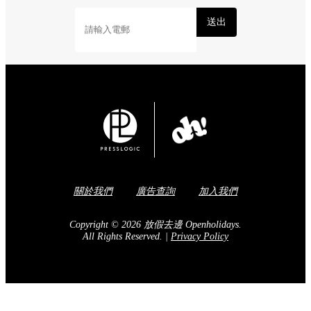
送出
關於我們
廣告查詢
加入我們
Copyright © 2026 放假去邊 Openholidays.
All Rights Reserved.
|
Privacy Policy