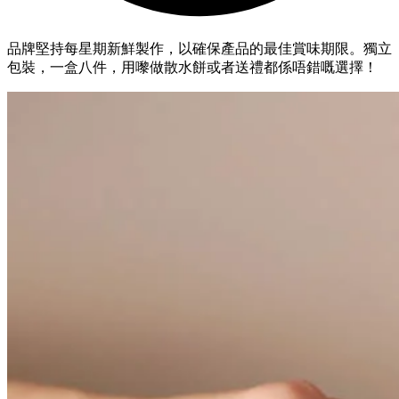
品牌堅持每星期新鮮製作，以確保產品的最佳賞味期限。獨立
包裝，一盒八件，用嚟做散水餅或者送禮都係唔錯嘅選擇！