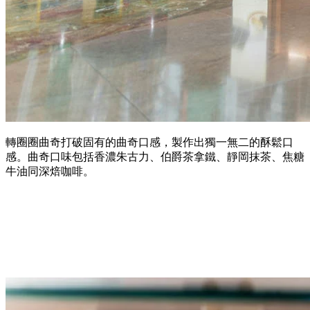
轉圈圈曲奇打破固有的曲奇口感，製作出獨一無二的酥鬆口
感。曲奇口味包括香濃朱古力、伯爵茶拿鐵、靜岡抹茶、焦糖
牛油同深焙咖啡。