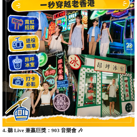
4. 聽 Live 兼贏巨獎：903 音樂會 🎶