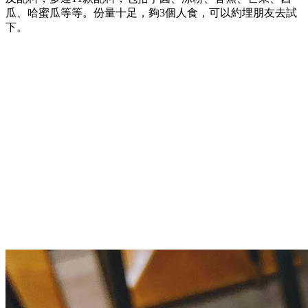
瓜、哈蜜瓜等等。份量十足，夠3個人食，可以約埋朋友去試
下。