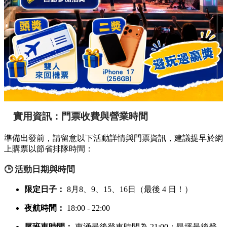
實用資訊：門票收費與營業時間
準備出發前，請留意以下活動詳情與門票資訊，建議提早於網
上購票以節省排隊時間：
🕒 活動日期與時間
限定日子：
8月8、9、15、16日（最後 4 日！）
夜航時間：
18:00 - 22:00
尾班車時間：
東涌最後登車時間為 21:00；昂坪最後登