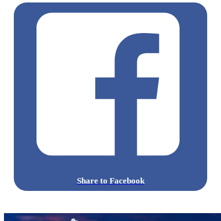
Share to Facebook