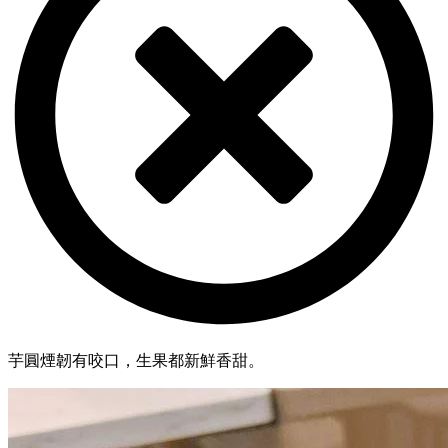
芋圓煙韌有咬口，生果都新鮮香甜。