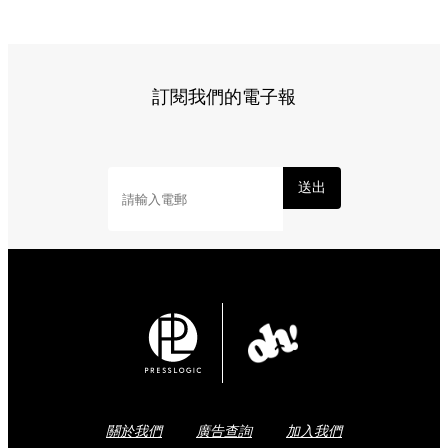
訂閱我們的電子報
送出
關於我們
廣告查詢
加入我們