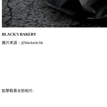
BLACK'S BAKERY
圖片來源：@blackerie.hk
點擊觀看全部相片: