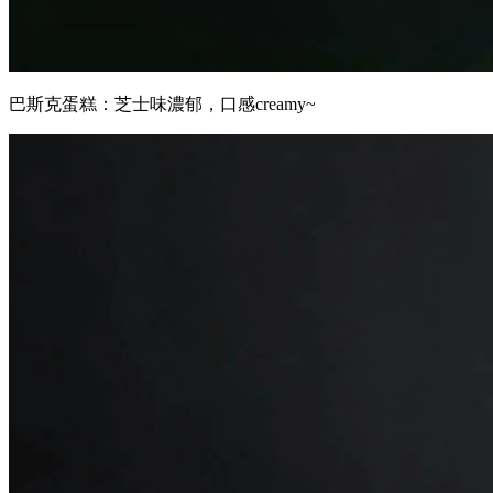
巴斯克蛋糕：芝士味濃郁，口感creamy~