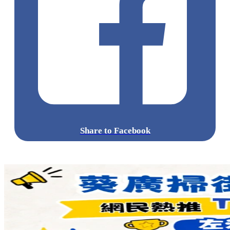
Share to Facebook