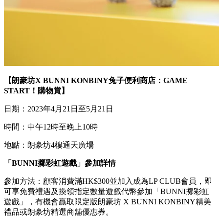
【朗豪坊X BUNNI KONBINY兔子便利商店：GAME
START！購物賞】
日期：2023年4月21日至5月21日
時間：中午12時至晚上10時
地點：朗豪坊4樓通天廣場
「BUNNI擲彩虹遊戲」參加詳情
參加方法：顧客消費滿HK$300並加入成為LP CLUB會員，即
可享免費禮遇及換領指定數量遊戲代幣參加「BUNNI擲彩虹
遊戲」，有機會贏取限定版朗豪坊 X BUNNI KONBINY精美
禮品或朗豪坊精選商舖優惠券。