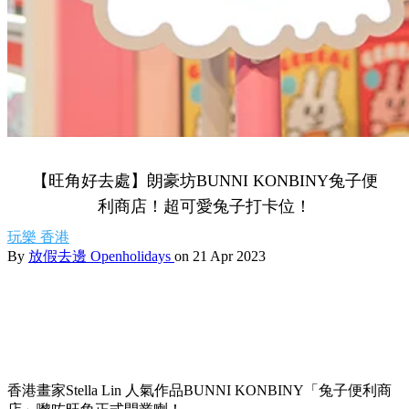
【旺角好去處】朗豪坊BUNNI KONBINY兔子便
利商店！超可愛兔子打卡位！
玩樂
香港
By
放假去邊 Openholidays
on 21 Apr 2023
香港畫家Stella Lin 人氣作品BUNNI KONBINY「兔子便利商