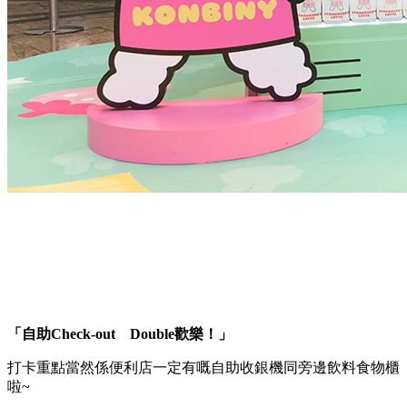
「自助Check-out Double歡樂！」
打卡重點當然係便利店一定有嘅自助收銀機同旁邊飲料食物櫃
啦~