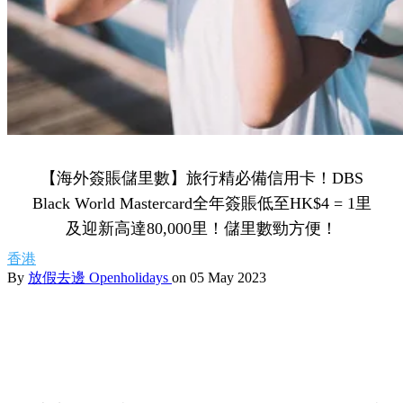
【海外簽賬儲里數】旅行精必備信用卡！DBS
Black World Mastercard全年簽賬低至HK$4 = 1里
及迎新高達80,000里！儲里數勁方便！
香港
By
放假去邊 Openholidays
on 05 May 2023