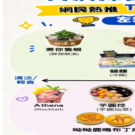
Share to Facebook