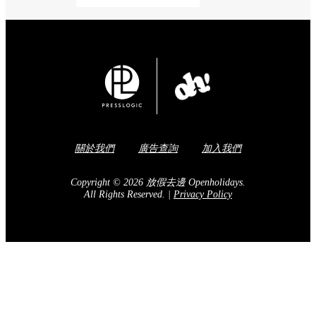
Share to Facebook
訂閱我們的電子報
送出