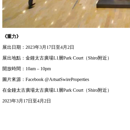
《重力》
展出日期：2023年3月17日至4月2日
展出地點：金鐘太古廣場L1層Park Court（Shiro附近）
開放時間：10am – 10pm
圖片來源：Facebook @ArtsatSwireProperties
在金鐘太古廣場太古廣場L1層Park Court（Shiro附近）
2023年3月17日至4月2日