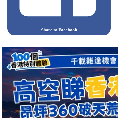
Share to Facebook