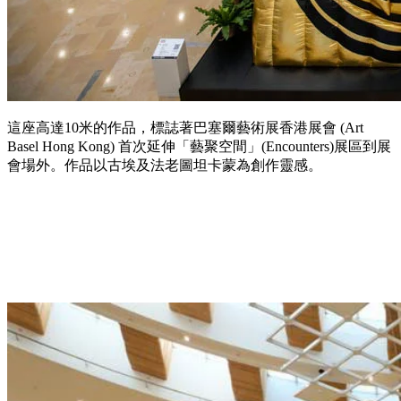
這座高達10米的作品，標誌著巴塞爾藝術展香港展會 (Art
Basel Hong Kong) 首次延伸「藝聚空間」(Encounters)展區到展
會場外。作品以古埃及法老圖坦卡蒙為創作靈感。