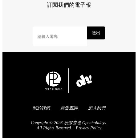
訂閱我們的電子報
送出
關於我們
廣告查詢
加入我們
Copyright © 2026 放假去邊 Openholidays.
All Rights Reserved.
|
Privacy Policy