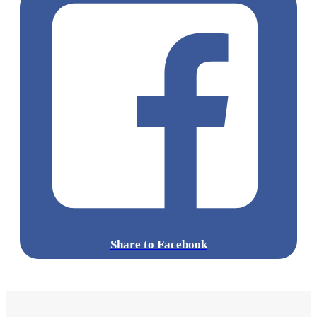
Share to Facebook