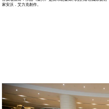
家安沃．艾力克創作。