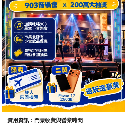
實用資訊：門票收費與營業時間