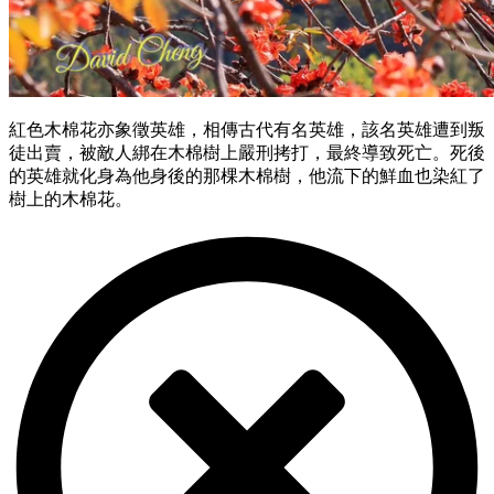
紅色木棉花亦象徵英雄，相傳古代有名英雄，該名英雄遭到叛
徒出賣，被敵人綁在木棉樹上嚴刑拷打，最終導致死亡。死後
的英雄就化身為他身後的那棵木棉樹，他流下的鮮血也染紅了
樹上的木棉花。