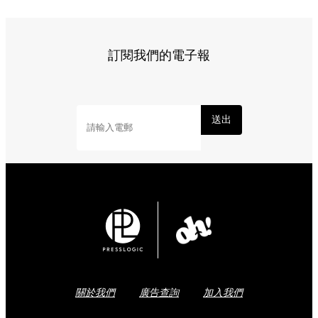
訂閱我們的電子報
送出
關於我們
廣告查詢
加入我們