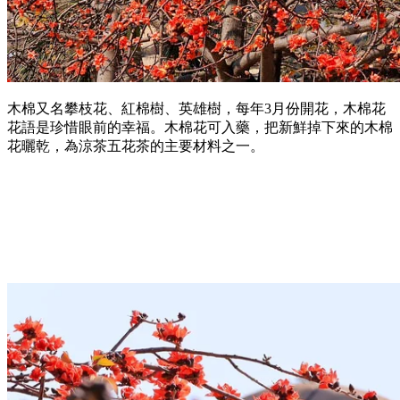
木棉又名攀枝花、紅棉樹、英雄樹，每年3月份開花，木棉花
花語是珍惜眼前的幸福。木棉花可入藥，把新鮮掉下來的木棉
花曬乾，為涼茶五花茶的主要材料之一。