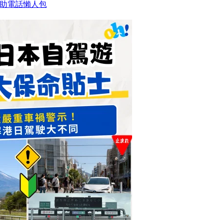
求助電話懶人包