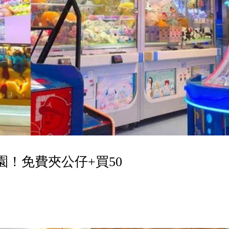
！免費夾公仔+買50