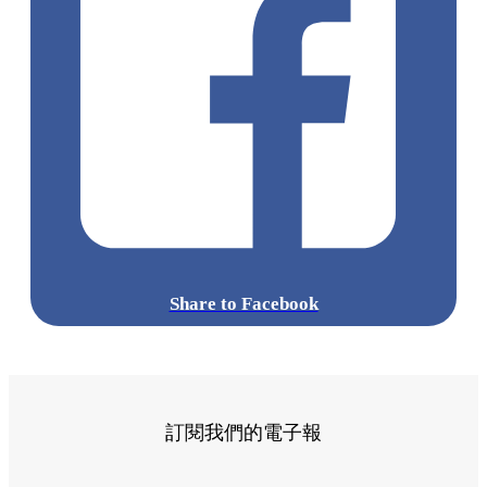
Share to Facebook
訂閱我們的電子報