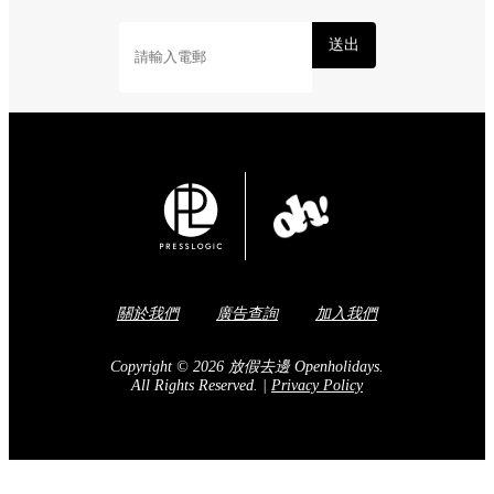
送出
關於我們
廣告查詢
加入我們
Copyright © 2026 放假去邊 Openholidays.
All Rights Reserved.
|
Privacy Policy