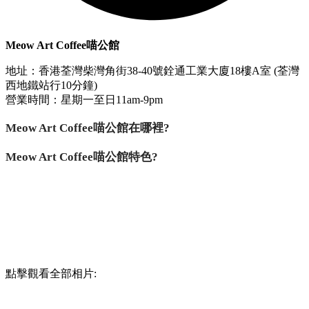
Meow Art Coffee喵公館
地址：香港荃灣柴灣角街38-40號銓通工業大廈18樓A室 (荃灣
西地鐵站行10分鐘)
營業時間：星期一至日11am-9pm
Meow Art Coffee喵公館在哪裡?
Meow Art Coffee喵公館特色?
點擊觀看全部相片: