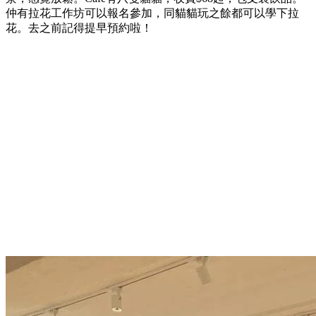
仲有拉花工作坊可以報名參加，同貓貓玩之餘都可以學下拉
花。去之前記得提早預約啦！