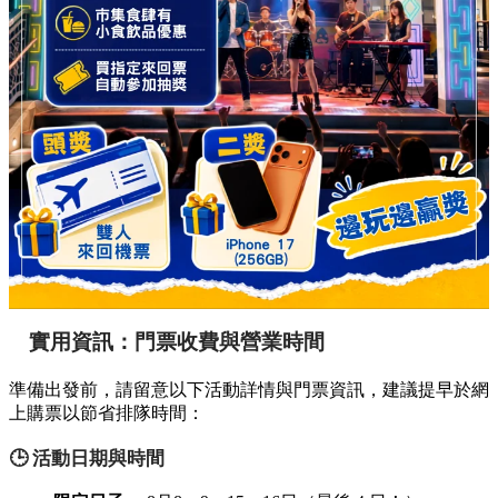
實用資訊：門票收費與營業時間
準備出發前，請留意以下活動詳情與門票資訊，建議提早於網
上購票以節省排隊時間：
🕒 活動日期與時間