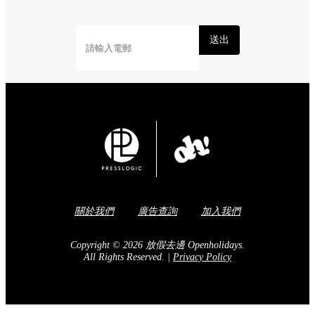
送出
關於我們
廣告查詢
加入我們
Copyright © 2026 放假去邊 Openholidays.
All Rights Reserved.
|
Privacy Policy