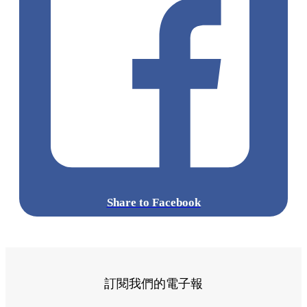
Share to Facebook
訂閱我們的電子報