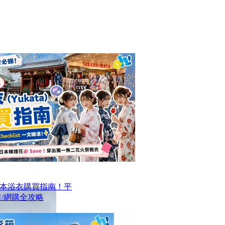
本浴衣購買指南！平
/網購全攻略