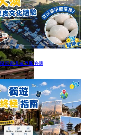
探索香港威尼斯的傳