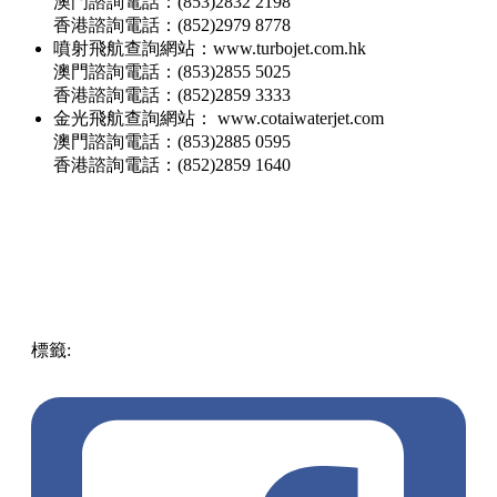
澳門諮詢電話：(853)2832 2198
香港諮詢電話：(852)2979 8778
噴射飛航查詢網站：www.turbojet.com.hk
澳門諮詢電話：(853)2855 5025
香港諮詢電話：(852)2859 3333
金光飛航查詢網站： www.cotaiwaterjet.com
澳門諮詢電話：(853)2885 0595
香港諮詢電話：(852)2859 1640
標籤:
中文(繁)
香港
澳門
香港
澳門
金光飛航
噴射飛航
香港
居民
港澳穿梭巴士
船票
港珠澳大橋口岸
港澳快線