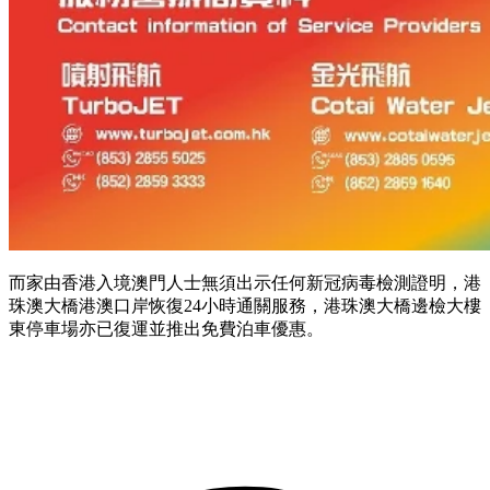
而家由香港入境澳門人士無須出示任何新冠病毒檢測證明，港
珠澳大橋港澳口岸恢復24小時通關服務，港珠澳大橋邊檢大樓
東停車場亦已復運並推出免費泊車優惠。