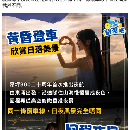
截然不同。