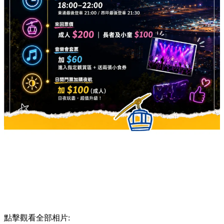
點擊觀看全部相片: