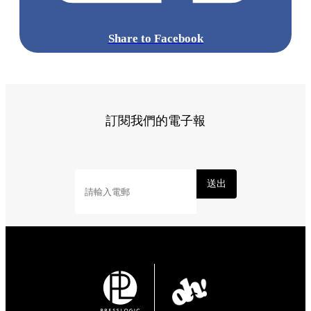
Share to Facebook
訂閱我們的電子報
送出