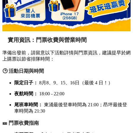
實用資訊：門票收費與營業時間
準備出發前，請留意以下活動詳情與門票資訊，建議提早於網
上購票以節省排隊時間：
🕒 活動日期與時間
限定日子：
8月8、9、15、16日（最後 4 日！）
夜航時間：
18:00 - 22:00
尾班車時間：
東涌最後登車時間為 21:00；昂坪最後登
車時間為 21:30
🎫 門票收費指南