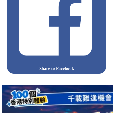
Share to Facebook