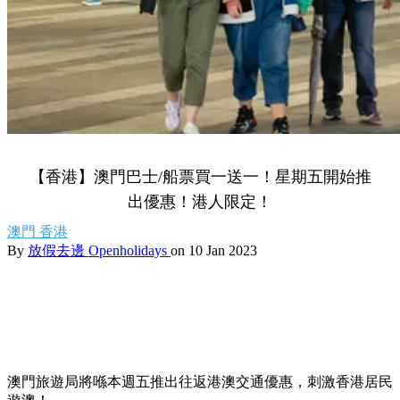
【香港】澳門巴士/船票買一送一！星期五開始推
出優惠！港人限定！
澳門
香港
By
放假去邊 Openholidays
on 10 Jan 2023
澳門旅遊局將喺本週五推出往返港澳交通優惠，刺激香港居民