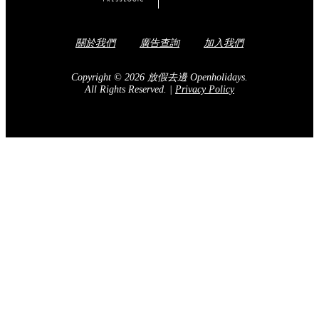
關於我們
廣告查詢
加入我們
Copyright © 2026 放假去邊 Openholidays.
All Rights Reserved.
|
Privacy Policy