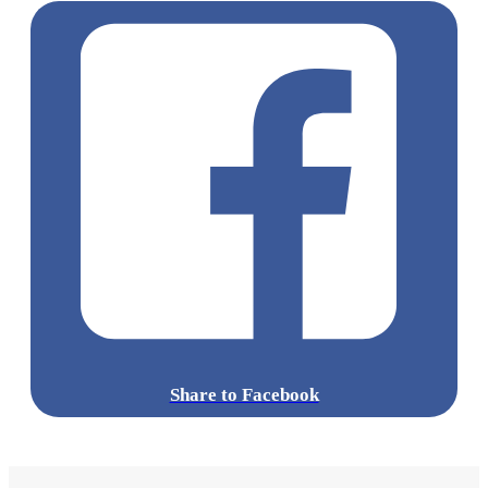
Share to Facebook