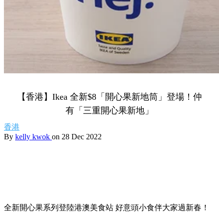
【香港】Ikea 全新$8「開心果新地筒」登場！仲
有「三重開心果新地」
香港
By
kelly kwok
on 28 Dec 2022
全新開心果系列登陸港澳美食站 好意頭小食伴大家過新春！