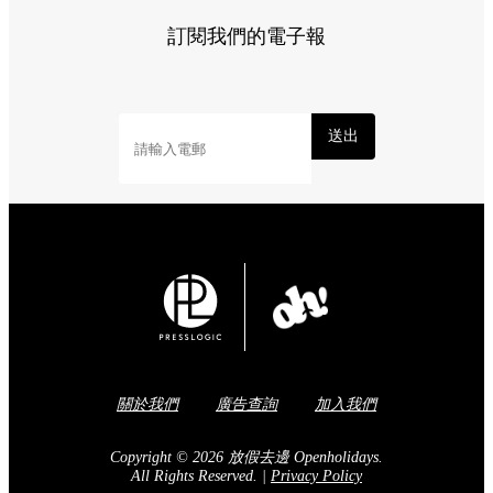
訂閱我們的電子報
送出
關於我們
廣告查詢
加入我們
Copyright © 2026 放假去邊 Openholidays.
All Rights Reserved.
|
Privacy Policy