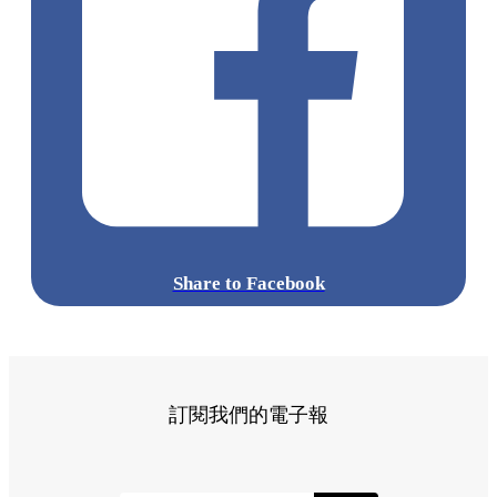
Share to Facebook
訂閱我們的電子報