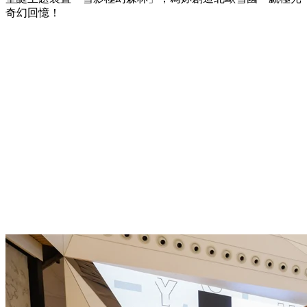
奇幻回憶！