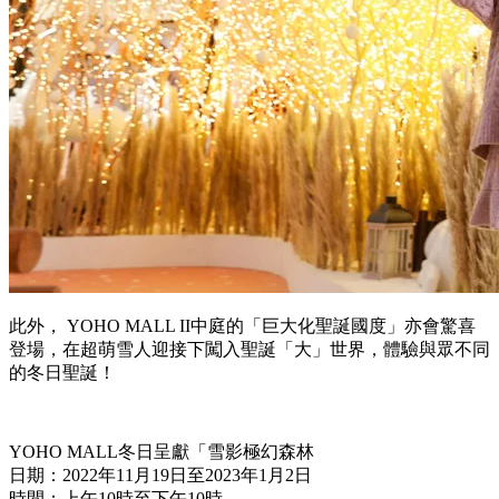
此外， YOHO MALL II中庭的「巨大化聖誕國度」亦會驚喜
登場，在超萌雪人迎接下闖入聖誕「大」世界，體驗與眾不同
的冬日聖誕！
YOHO MALL冬日呈獻「雪影極幻森林
日期：2022年11月19日至2023年1月2日
時間：上午10時至下午10時