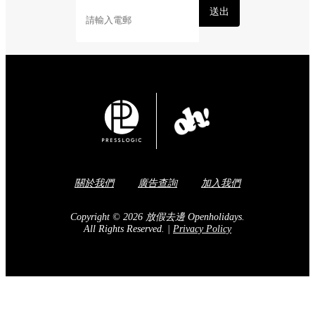
送出
關於我們
廣告查詢
加入我們
Copyright © 2026 放假去邊 Openholidays.
All Rights Reserved.
|
Privacy Policy