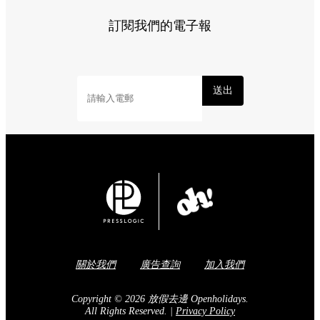
Share to Facebook