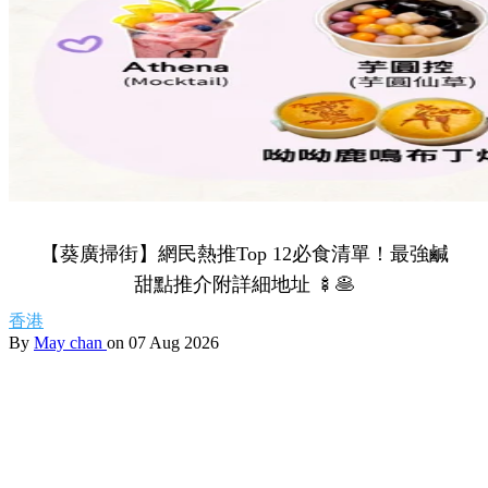
Share to Facebook