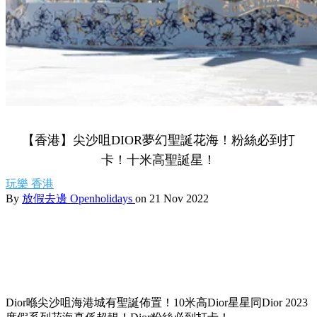
【香港】尖沙咀DIOR夢幻聖誕花海！粉絲必到打
卡！十米高聖誕星！
玩樂
香港
By
放假去邊 Openholidays
on 21 Nov 2022
Dior喺尖沙咀海港城有聖誕佈置！10米高Dior星星同Dior 2023