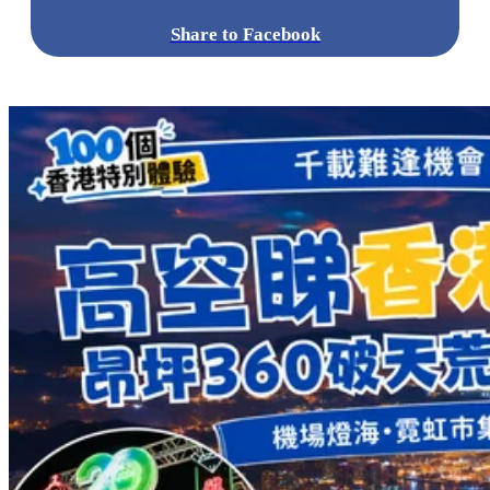
Share to Facebook