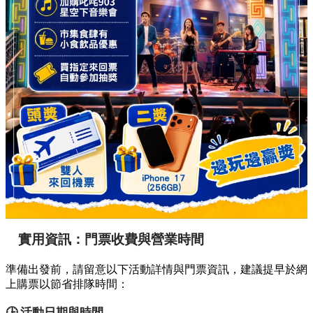
實用資訊：門票收費與營業時間
準備出發前，請留意以下活動詳情與門票資訊，建議提早於網
上購票以節省排隊時間：
🕒 活動日期與時間