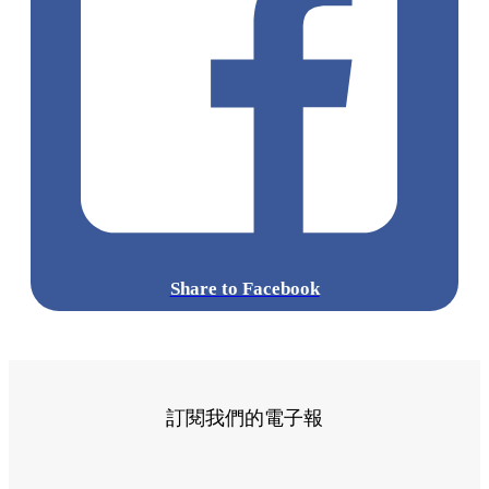
Share to Facebook
訂閱我們的電子報