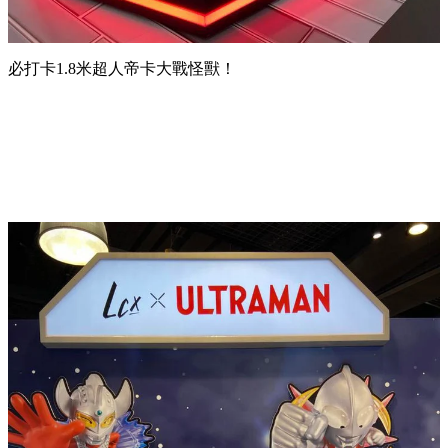
必打卡1.8米超人帝卡大戰怪獸！