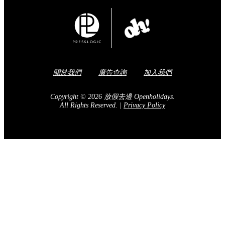
Share to Facebook
訂閱我們的電子報
送出