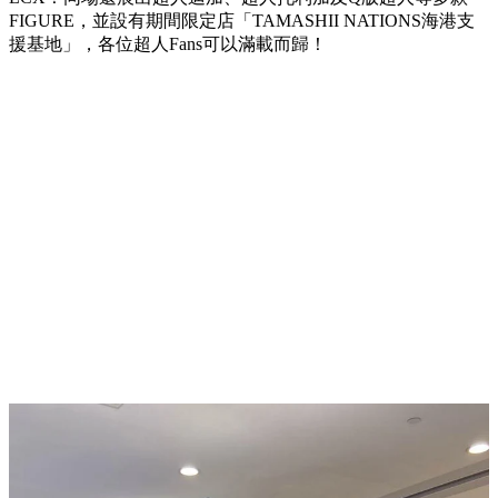
FIGURE，並設有期間限定店「TAMASHII NATIONS海港支
援基地」，各位超人Fans可以滿載而歸！