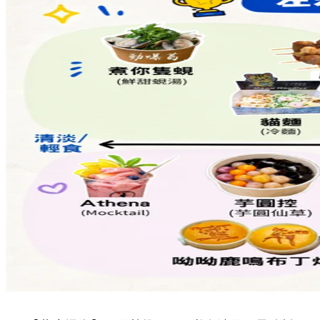
Share to Facebook