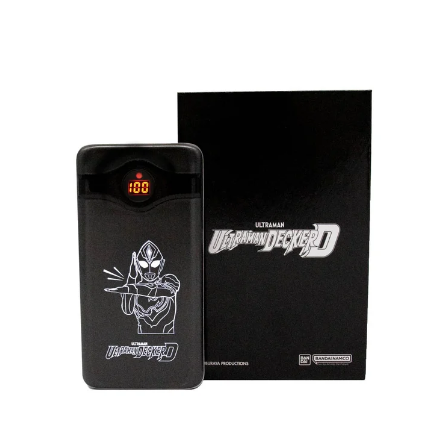
換完即止。