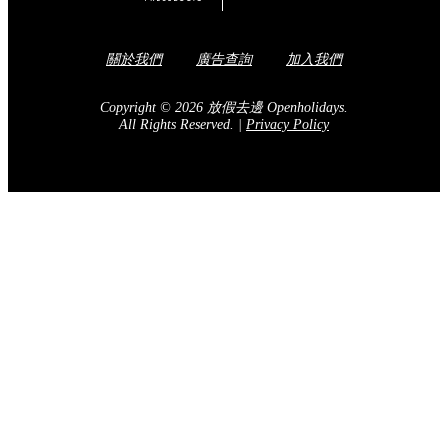
關於我們
廣告查詢
加入我們
Copyright © 2026 放假去邊 Openholidays.
All Rights Reserved.
|
Privacy Policy