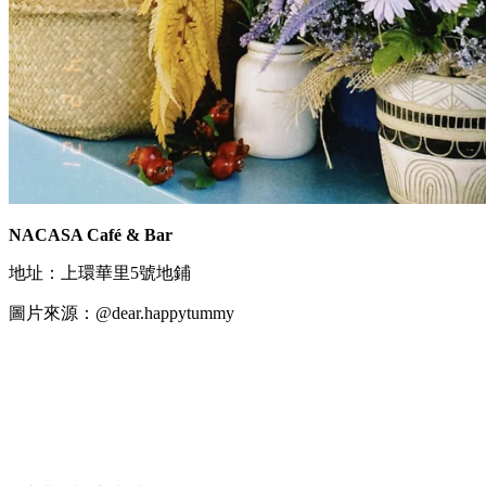
NACASA Café & Bar
地址：上環華里5號地鋪
圖片來源：@dear.happytummy