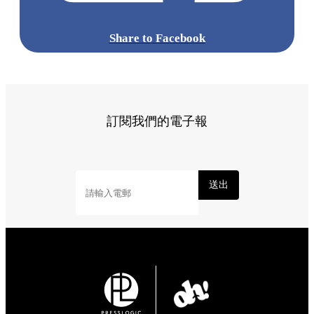
Share to Facebook
訂閱我們的電子報
送出