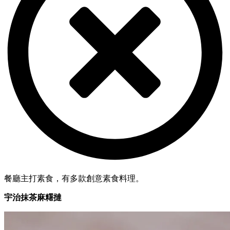
餐廳主打素食，有多款創意素食料理。
宇治抹茶麻糬撻