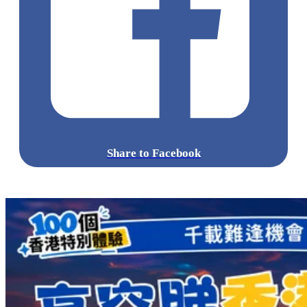
Share to Facebook