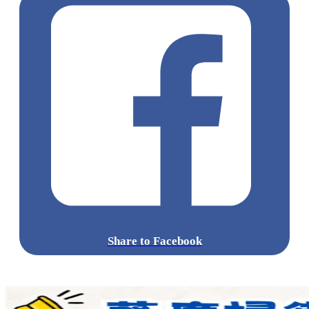
Share to Facebook