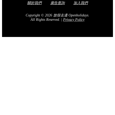
關於我們
廣告查詢
加入我們
Copyright © 2026 放假去邊 Openholidays.
All Rights Reserved.
|
Privacy Policy