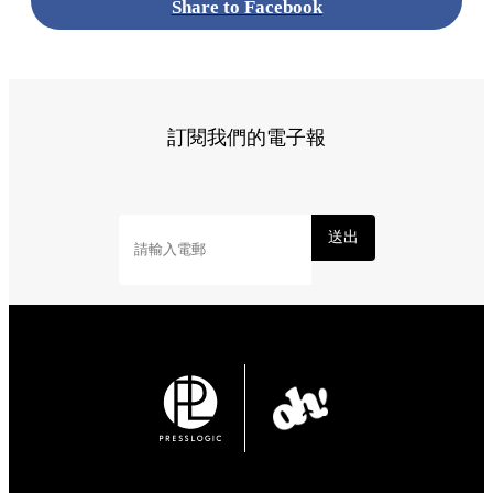
Share to Facebook
訂閱我們的電子報
送出