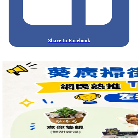
Share to Facebook