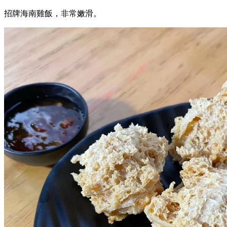
招牌海南雞飯，非常嫩滑。