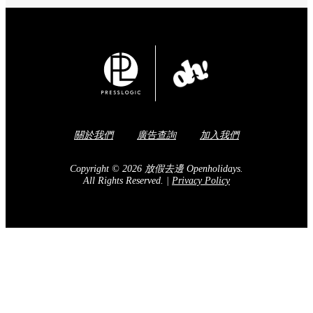
關於我們
廣告查詢
加入我們
Copyright © 2026 放假去邊 Openholidays.
All Rights Reserved.
|
Privacy Policy