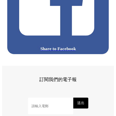
Share to Facebook
訂閱我們的電子報
送出