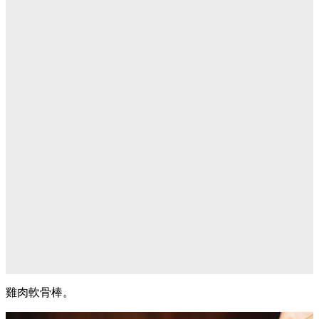
雞肉軟骨棒。