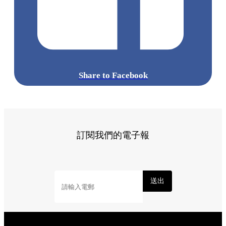
Share to Facebook
訂閱我們的電子報
送出