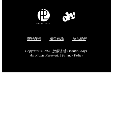
關於我們
廣告查詢
加入我們
Copyright © 2026 放假去邊 Openholidays.
All Rights Reserved.
|
Privacy Policy