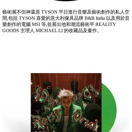
藝術展不但神還原 TYSON 平日進行音樂及藝術創作的私人空
間,包括 TYSON 喜愛的意大利傢具品牌 B&B Italia 以及用於音
樂創作的電腦 MSI 等,並展出他和潮流藝術平 REALITY
GOODS 主理人 MICHAEL LI 的收藏品及畫作。