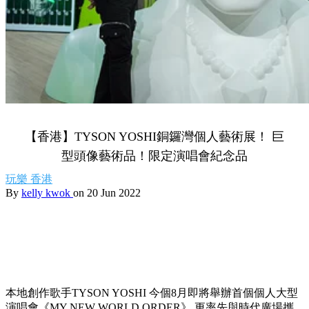
【香港】TYSON YOSHI銅鑼灣個人藝術展！ 巨
型頭像藝術品！限定演唱會紀念品
玩樂
香港
By
kelly kwok
on 20 Jun 2022
本地創作歌手TYSON YOSHI 今個8月即將舉辦首個個人大型
演唱會《MY NEW WORLD ORDER》,更率先與時代廣場攜