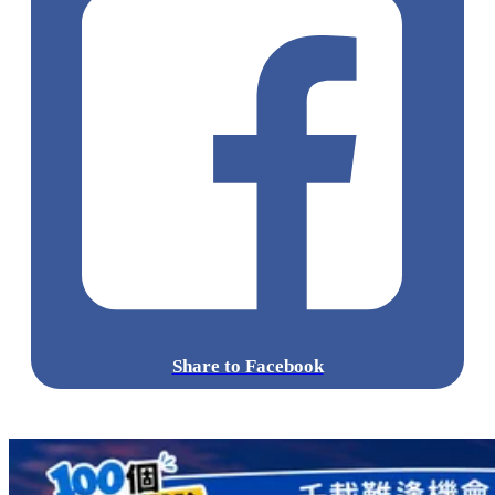
Share to Facebook