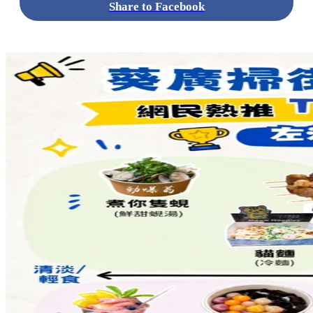
Share to Facebook