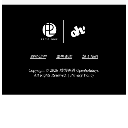
關於我們
廣告查詢
加入我們
Copyright © 2026 放假去邊 Openholidays.
All Rights Reserved.
|
Privacy Policy