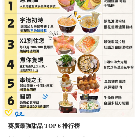
葵廣最強甜品 TOP 6 排行榜