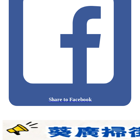
Share to Facebook