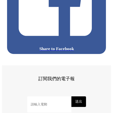
Share to Facebook
訂閱我們的電子報
送出