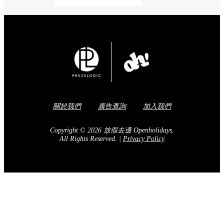
關於我們
廣告查詢
加入我們
Copyright © 2026 放假去邊 Openholidays.
All Rights Reserved.
|
Privacy Policy