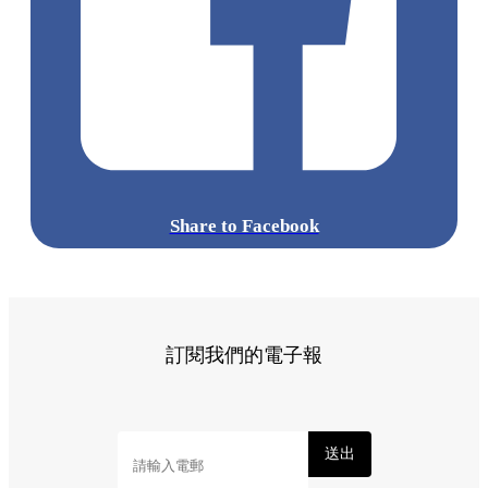
Share to Facebook
訂閱我們的電子報
送出