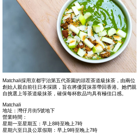
Matchali採用京都宇治第五代茶園的頭茬茶道級抹茶，由兩位
創始人親自前往日本採購，旨在將優質抹茶帶回香港。她們親
自挑選上等茶道級抹茶，確保每杯飲品均具有極佳口感。
Matchali
地址：灣仔月街5號地下
營業時間：
星期一至星期五：早上8時至晚上7時
星期六至日及公眾假期：早上9時至晚上7時